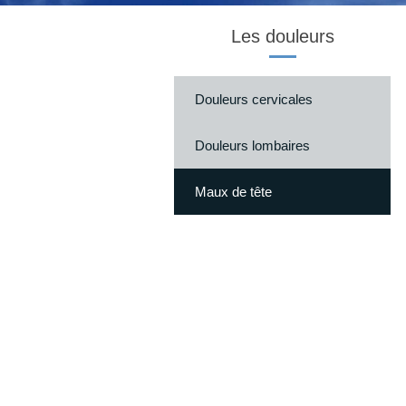
Les douleurs
Douleurs cervicales
Douleurs lombaires
Maux de tête