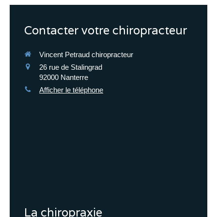
Contacter votre chiropracteur
Vincent Petraud chiropracteur
26 rue de Stalingrad
92000
Nanterre
Afficher le téléphone
La chiropraxie