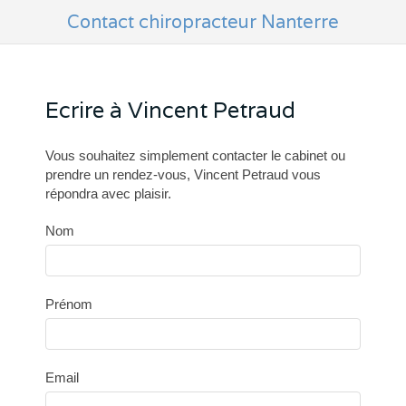
Contact chiropracteur Nanterre
Ecrire à Vincent Petraud
Vous souhaitez simplement contacter le cabinet ou
prendre un rendez-vous, Vincent Petraud vous
répondra avec plaisir.
Nom
Prénom
Email