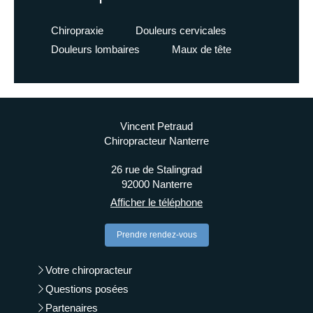
Chiropraxie
Douleurs cervicales
Douleurs lombaires
Maux de tête
Vincent Petraud
Chiropracteur Nanterre
26 rue de Stalingrad
92000
Nanterre
Afficher le téléphone
Prendre rendez-vous
Votre chiropracteur
Questions posées
Partenaires