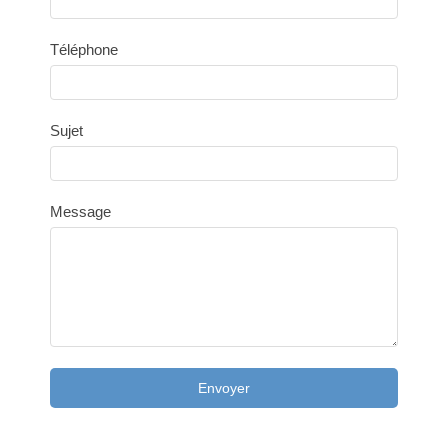
Téléphone
Sujet
Message
Envoyer