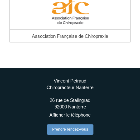
Association Française de Chiropraxie
Vincent Petraud
Chiropracteur Nanterre
26 rue de Stalingrad
92000
Nanterre
Afficher le téléphone
Prendre rendez-vous