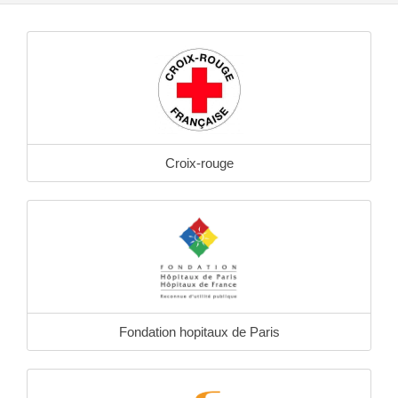
Croix-rouge
Fondation hopitaux de Paris