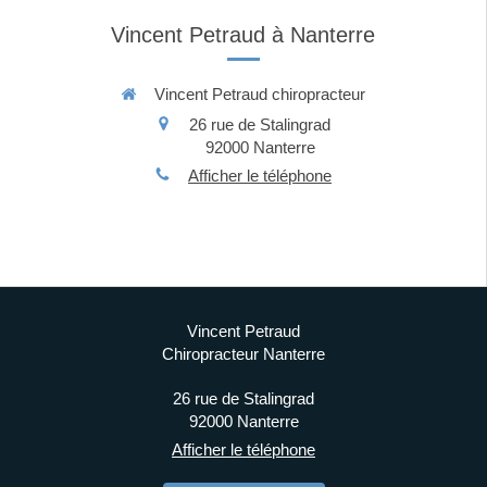
Vincent Petraud à Nanterre
Vincent Petraud chiropracteur
26 rue de Stalingrad
92000
Nanterre
Afficher le téléphone
Vincent Petraud
Chiropracteur Nanterre
26 rue de Stalingrad
92000
Nanterre
Afficher le téléphone