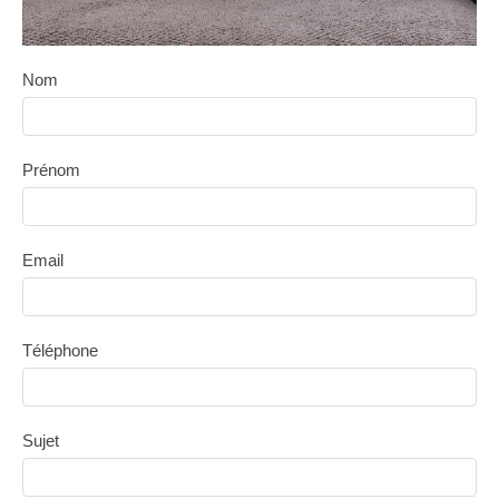
Nom
Prénom
Email
Téléphone
Sujet