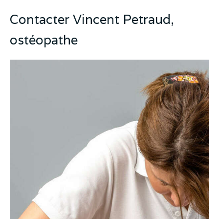
Contacter Vincent Petraud,
ostéopathe