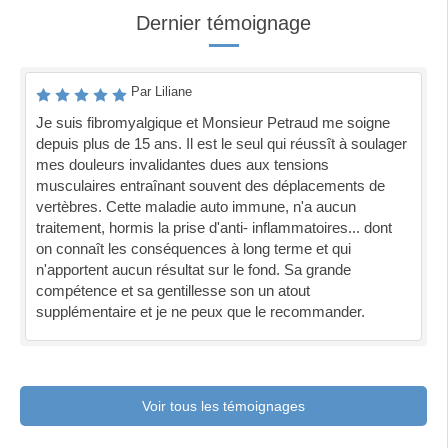
Dernier témoignage
Par Liliane
Je suis fibromyalgique et Monsieur Petraud me soigne
depuis plus de 15 ans. Il est le seul qui réussît à soulager
mes douleurs invalidantes dues aux tensions
musculaires entraînant souvent des déplacements de
vertèbres. Cette maladie auto immune, n'a aucun
traitement, hormis la prise d'anti- inflammatoires... dont
on connaît les conséquences à long terme et qui
n'apportent aucun résultat sur le fond. Sa grande
compétence et sa gentillesse son un atout
supplémentaire et je ne peux que le recommander.
Voir tous les témoignages